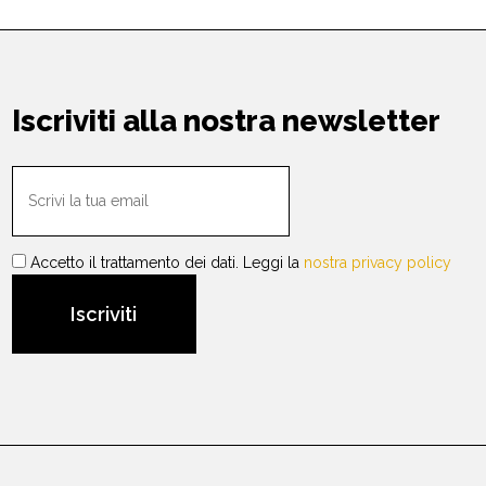
Iscriviti alla nostra newsletter
Accetto il trattamento dei dati. Leggi la
nostra privacy policy