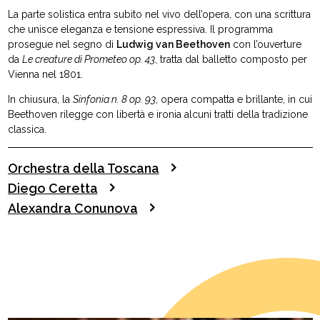
La parte solistica entra subito nel vivo dell’opera, con una scrittura
che unisce eleganza e tensione espressiva. Il programma
prosegue nel segno di
Ludwig van Beethoven
con l’ouverture
da
Le creature di Prometeo op. 43
, tratta dal balletto composto per
Vienna nel 1801.
In chiusura, la
Sinfonia n. 8 op. 93
, opera compatta e brillante, in cui
Beethoven rilegge con libertà e ironia alcuni tratti della tradizione
classica.
Orchestra della Toscana
Diego Ceretta
Alexandra Conunova