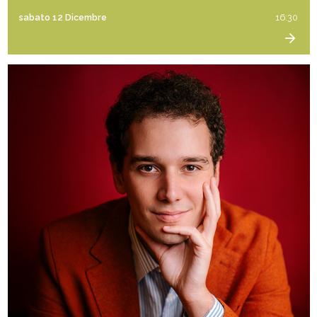
sabato 12 Dicembre
16:30