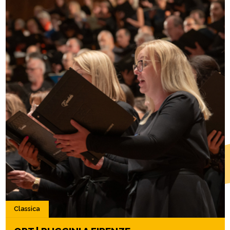
Classica