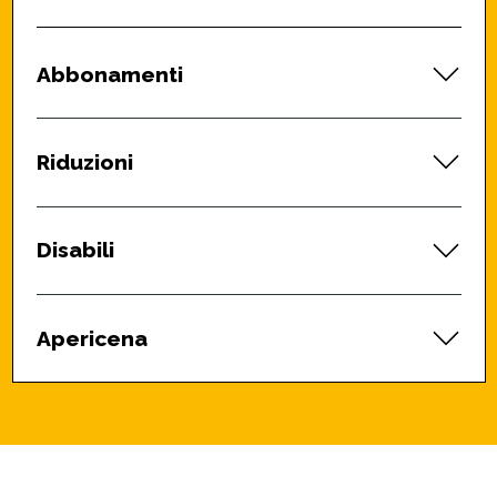
Abbonamenti
Riduzioni
Disabili
Apericena