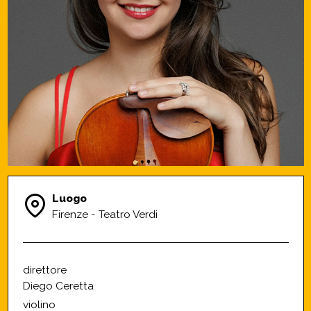
Luogo
Firenze - Teatro Verdi
direttore
Diego Ceretta
violino