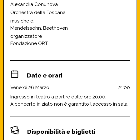
Alexandra Conunova
Orchestra della Toscana
musiche di
Mendelssohn, Beethoven
organizzatore
Fondazione ORT
Date e orari
Venerdì 26 Marzo
21:00
Ingresso in teatro a partire dalle ore 20:00.
A concerto iniziato non è garantito l'accesso in sala.
Disponibilità e biglietti