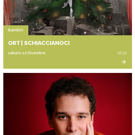
Bambini
ORT | SCHIACCIANOCI
sabato 12 Dicembre
16:30