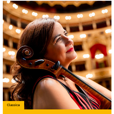
Classica