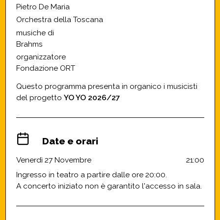
Pietro De Maria
Orchestra della Toscana
musiche di
Brahms
organizzatore
Fondazione ORT
Questo programma presenta in organico i musicisti
del progetto
YO YO 2026/27
Date e orari
Venerdì 27 Novembre
21:00
Ingresso in teatro a partire dalle ore 20:00.
A concerto iniziato non è garantito l'accesso in sala.