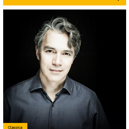
Classica