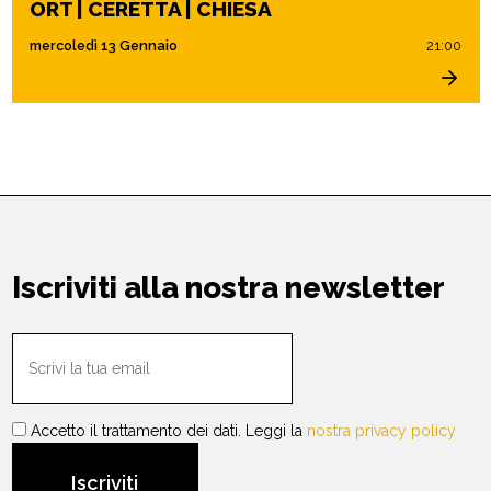
ORT | CERETTA | CHIESA
mercoledì 13 Gennaio
21:00
Iscriviti alla nostra newsletter
Accetto il trattamento dei dati. Leggi la
nostra privacy policy