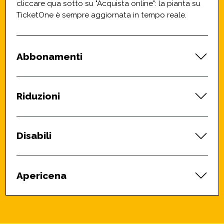
cliccare qua sotto su "Acquista online": la pianta su
TicketOne è sempre aggiornata in tempo reale.
Abbonamenti
Riduzioni
Disabili
Apericena