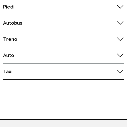
Piedi
Autobus
Treno
Auto
Taxi