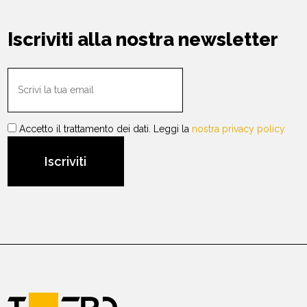
Iscriviti alla nostra newsletter
Accetto il trattamento dei dati. Leggi la
nostra privacy policy