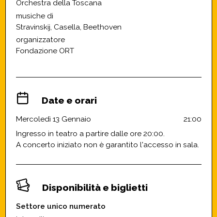
Orchestra della Toscana
musiche di
Stravinskij, Casella, Beethoven
organizzatore
Fondazione ORT
Date e orari
Mercoledì 13 Gennaio
21:00
Ingresso in teatro a partire dalle ore 20:00.
A concerto iniziato non è garantito l'accesso in sala.
Disponibilità e biglietti
Settore unico numerato