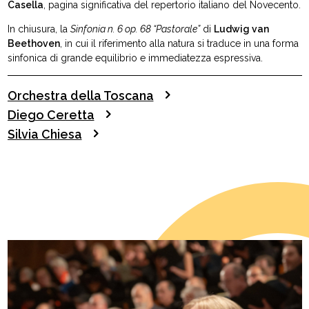
Casella
, pagina significativa del repertorio italiano del Novecento.
In chiusura, la
Sinfonia n. 6 op. 68 “Pastorale”
di
Ludwig van
Beethoven
, in cui il riferimento alla natura si traduce in una forma
sinfonica di grande equilibrio e immediatezza espressiva.
Orchestra della Toscana
Diego Ceretta
Silvia Chiesa