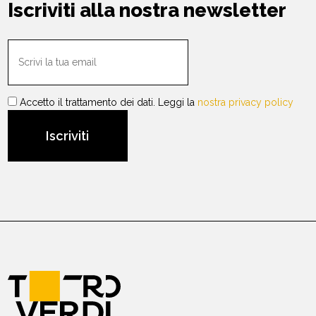
Iscriviti alla nostra newsletter
Accetto il trattamento dei dati. Leggi la
nostra privacy policy