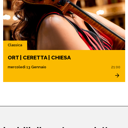
Classica
ORT | CERETTA | CHIESA
mercoledì 13 Gennaio
21:00