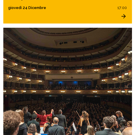
giovedì 24 Dicembre
17:00