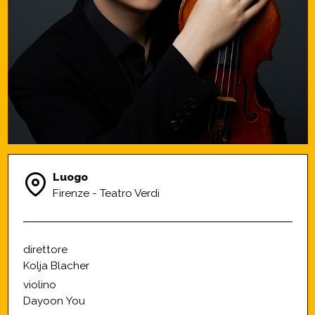
Luogo
Firenze - Teatro Verdi
direttore
Kolja Blacher
violino
Dayoon You