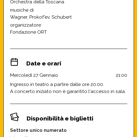
Orchestra della Toscana
musiche di
Wagner, Prokof'ev, Schubert
organizzatore
Fondazione ORT
Date e orari
Mercoledì 27 Gennaio
21:00
Ingresso in teatro a partire dalle ore 20:00.
A concerto iniziato non è garantito l'accesso in sala.
Disponibilità e biglietti
Settore unico numerato