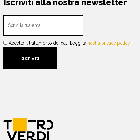
Iscriviti alla nostra newsletter
Accetto il trattamento dei dati. Leggi la
nostra privacy policy