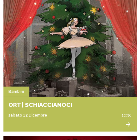
Bambini
ORT | SCHIACCIANOCI
sabato 12 Dicembre
16:30