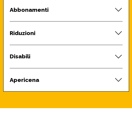
Abbonamenti
Riduzioni
Disabili
Apericena