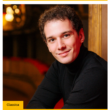
Classica