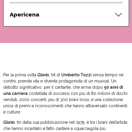
Apericena
Per la prima volta
Gloria,
hit di
Umberto Tozzi
senza tempo né
confini, prende vita e diventa protagonista di un musical. Un
debutto significativo per il cantante, che arriva dopo
50 anni di
una carriera
costellata di successi con più di 80 milioni di dischi
venduti, 2000 concerti, più di 300 brani incisi, e una collezione
unica di premi e riconoscimenti che hanno attraversato continenti
e culture.
Gloria
, fin dalla sua pubblicazione nel 1979, è tra i brani dell’artista
che hanno incantato e fatto cantare a squarciagola più