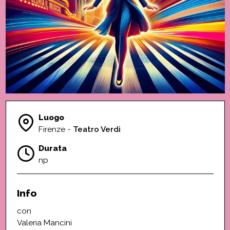
Luogo
Firenze -
Teatro Verdi
Durata
np
Info
con
Valeria Mancini