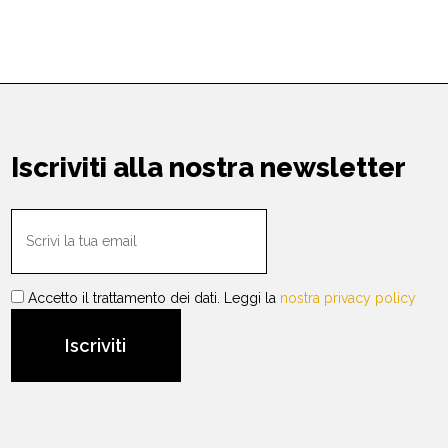
Iscriviti alla nostra newsletter
Accetto il trattamento dei dati. Leggi la
nostra privacy policy