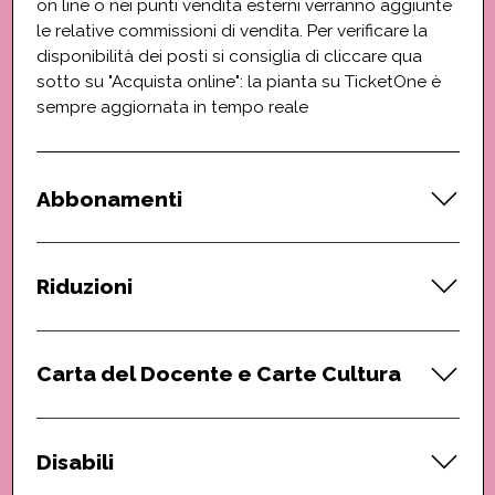
on line o nei punti vendita esterni verranno aggiunte
le relative commissioni di vendita. Per verificare la
disponibilità dei posti si consiglia di cliccare qua
sotto su "Acquista online": la pianta su TicketOne è
sempre aggiornata in tempo reale
Abbonamenti
Riduzioni
Carta del Docente e Carte Cultura
Disabili