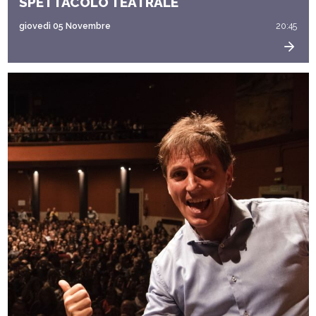
SPETTACOLO TEATRALE
giovedì 05 Novembre
20:45