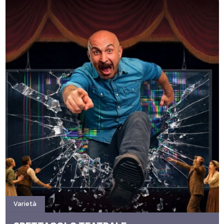
Varietà