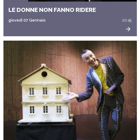
LE DONNE NON FANNO RIDERE
giovedì 07 Gennaio
20:45