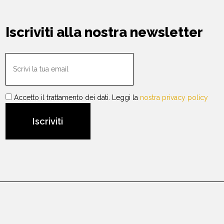
Iscriviti alla nostra newsletter
Accetto il trattamento dei dati. Leggi la
nostra privacy policy