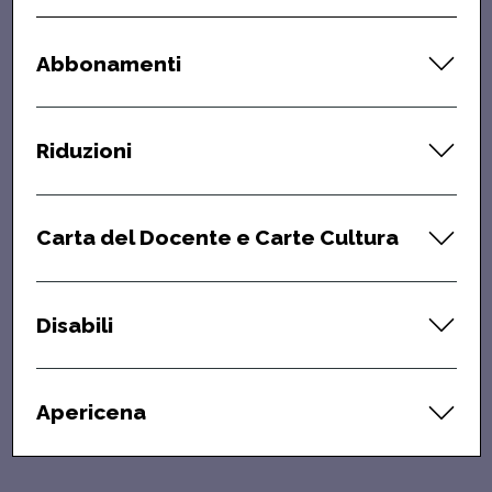
Abbonamenti
Riduzioni
Carta del Docente e Carte Cultura
Disabili
Apericena