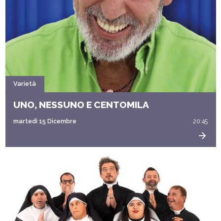
Varietà
UNO, NESSUNO E CENTOMILA
martedì 15 Dicembre
20:45