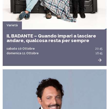
Varietà
IL BADANTE – Quando impari a lasciare
andare, qualcosa resta per sempre
sabato 10 Ottobre
20:45
domenica 11 Ottobre
16:45