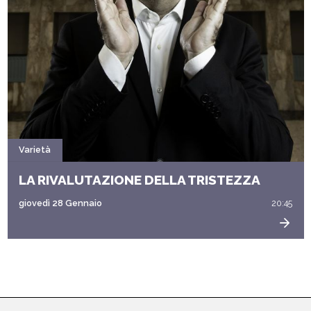
Varietà
LA RIVALUTAZIONE DELLA TRISTEZZA
giovedì 28 Gennaio
20:45