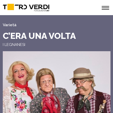
Varietà
C’ERA UNA VOLTA
I LEGNANESI