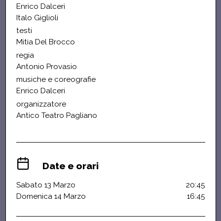
Enrico Dalceri
Italo Giglioli
testi
Mitia Del Brocco
regia
Antonio Provasio
musiche e coreografie
Enrico Dalceri
organizzatore
Antico Teatro Pagliano
Date e orari
Sabato 13 Marzo
20:45
Domenica 14 Marzo
16:45