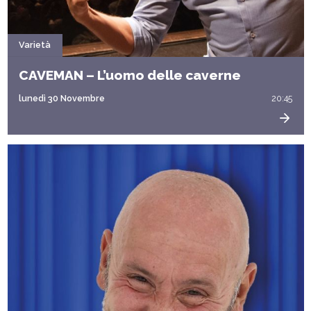
Varietà
CAVEMAN – L’uomo delle caverne
lunedì 30 Novembre
20:45