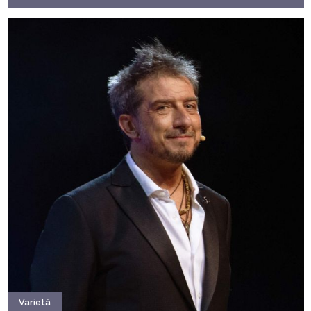
Varietà