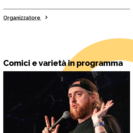
Organizzatore
Comici e varietà in programma