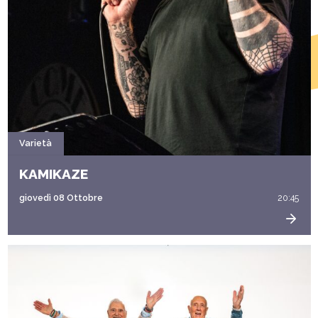
Varietà
KAMIKAZE
giovedì 08 Ottobre
20:45