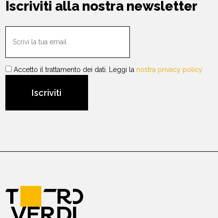
Iscriviti alla nostra newsletter
Accetto il trattamento dei dati. Leggi la
nostra privacy policy