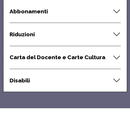
Abbonamenti
Riduzioni
Carta del Docente e Carte Cultura
Disabili