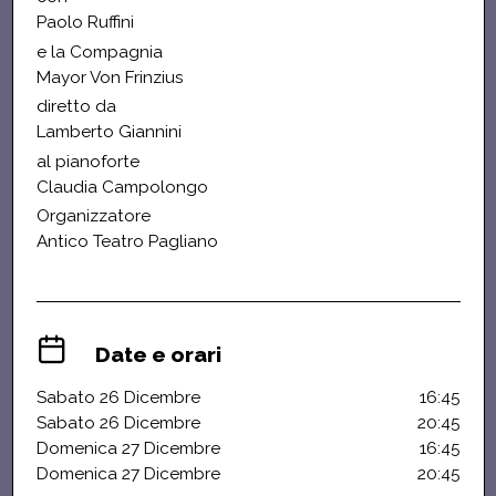
Paolo Ruffini
e la Compagnia
Mayor Von Frinzius
diretto da
Lamberto Giannini
al pianoforte
Claudia Campolongo
Organizzatore
Antico Teatro Pagliano
Date e orari
Sabato 26 Dicembre
16:45
Sabato 26 Dicembre
20:45
Domenica 27 Dicembre
16:45
Domenica 27 Dicembre
20:45