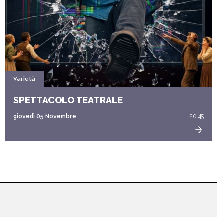
Varietà
SPETTACOLO TEATRALE
giovedì 05 Novembre
20:45