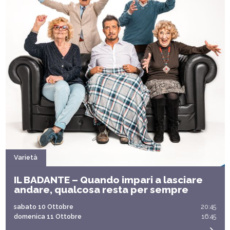
Varietà
IL BADANTE – Quando impari a lasciare
andare, qualcosa resta per sempre
sabato 10 Ottobre
20:45
domenica 11 Ottobre
16:45