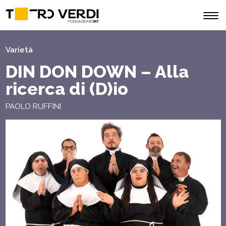
Varietà
DIN DON DOWN – Alla
ricerca di (D)io
PAOLO RUFFINI