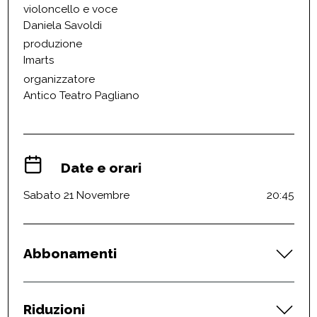
violoncello e voce
Daniela Savoldi
produzione
Imarts
organizzatore
Antico Teatro Pagliano
Date e orari
Sabato 21 Novembre
20:45
Abbonamenti
Riduzioni