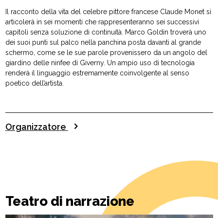
Il racconto della vita del celebre pittore francese Claude Monet si
articolerà in sei momenti che rappresenteranno sei successivi
capitoli senza soluzione di continuità. Marco Goldin troverà uno
dei suoi punti sul palco nella panchina posta davanti al grande
schermo, come se le sue parole provenissero da un angolo del
giardino delle ninfee di Giverny. Un ampio uso di tecnologia
renderà il linguaggio estremamente coinvolgente al senso
poetico dell’artista.
Organizzatore
Teatro di narrazione