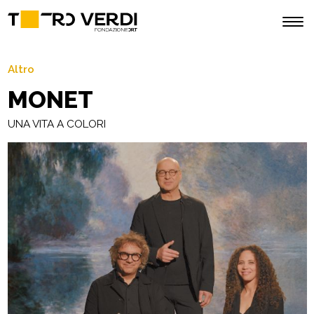
Altro
MONET
UNA VITA A COLORI