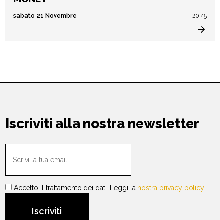
sabato 21 Novembre
20:45
Iscriviti alla nostra newsletter
Accetto il trattamento dei dati. Leggi la
nostra privacy policy