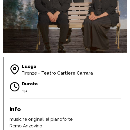
Luogo
Firenze -
Teatro Cartiere Carrara
Durata
np
Info
musiche originali al pianoforte
Remo Anzovino