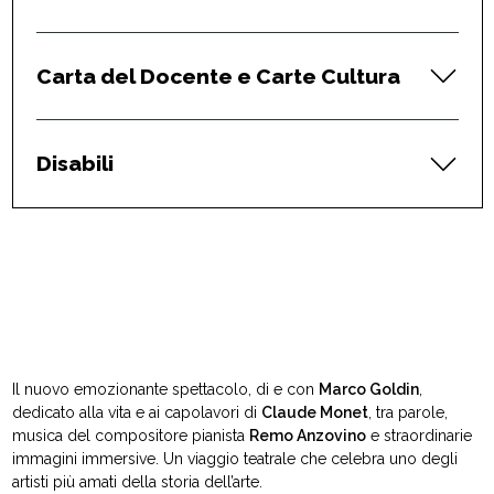
Carta del Docente e Carte Cultura
Disabili
Il nuovo emozionante spettacolo, di e con
Marco Goldin
,
dedicato alla vita e ai capolavori di
Claude Monet
, tra parole,
musica del compositore pianista
Remo Anzovino
e straordinarie
immagini immersive. Un viaggio teatrale che celebra uno degli
artisti più amati della storia dell’arte.