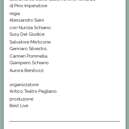
di Pino Imperatore
regia
Alessandro Siani
con Nunzia Schiano,
Susy Del Giudice,
Salvatore Misticone
Gennaro Silvestro,
Carmen Pommella,
Giampiero Schiano
Aurora Benitozzi
.
organizzatore
Antico Teatro Pagliano
produzione
Best Live