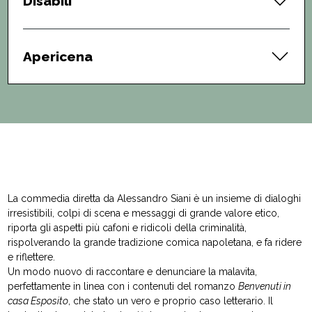
Disabili
Apericena
La commedia diretta da Alessandro Siani è un insieme di dialoghi
irresistibili, colpi di scena e messaggi di grande valore etico,
riporta gli aspetti più cafoni e ridicoli della criminalità,
rispolverando la grande tradizione comica napoletana, e fa ridere
e riflettere.
Un modo nuovo di raccontare e denunciare la malavita,
perfettamente in linea con i contenuti del romanzo
Benvenuti in
casa Esposito
, che stato un vero e proprio caso letterario. Il