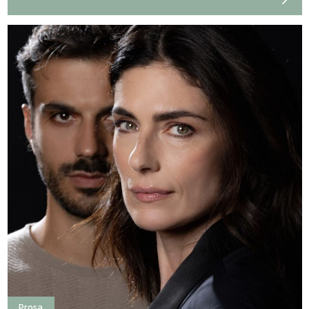
Prosa