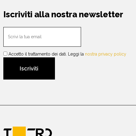
Iscriviti alla nostra newsletter
Accetto il trattamento dei dati. Leggi la
nostra privacy policy