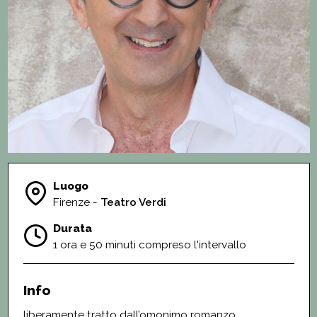
Luogo
Firenze -
Teatro Verdi
Durata
1 ora e 50 minuti compreso l'intervallo
Info
liberamente tratto dall’omonimo romanzo