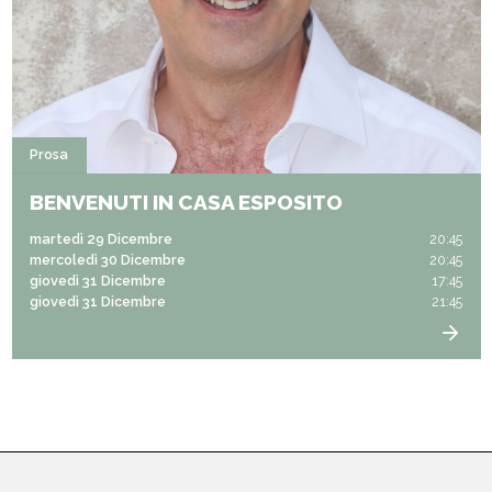
Prosa
BENVENUTI IN CASA ESPOSITO
martedì 29 Dicembre
20:45
mercoledì 30 Dicembre
20:45
giovedì 31 Dicembre
17:45
giovedì 31 Dicembre
21:45