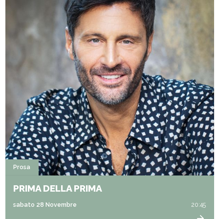
Prosa
PRIMA DELLA PRIMA
sabato 28 Novembre
20:45