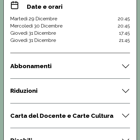
Date e orari
Martedì 29 Dicembre
20:45
Mercoledì 30 Dicembre
20:45
Giovedì 31 Dicembre
17:45
Giovedì 31 Dicembre
21:45
Abbonamenti
Riduzioni
Carta del Docente e Carte Cultura