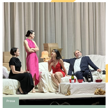
Prosa