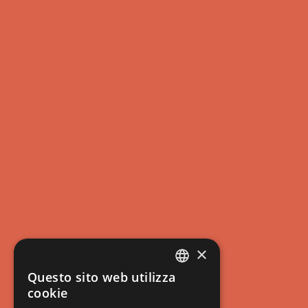
×
Questo sito web utilizza
ITALIAN
cookie
ENGLISH