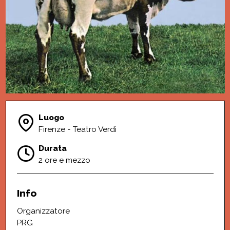
Luogo
Firenze - Teatro Verdi
Durata
2 ore e mezzo
Info
Organizzatore
PRG