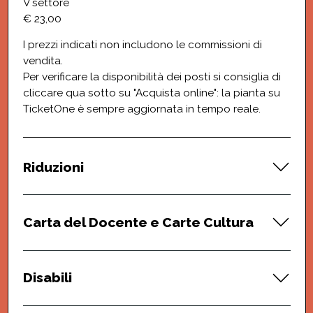
V settore
€ 23,00
I prezzi indicati non includono le commissioni di
vendita.
Per verificare la disponibilità dei posti si consiglia di
cliccare qua sotto su "Acquista online": la pianta su
TicketOne è sempre aggiornata in tempo reale.
Riduzioni
Carta del Docente e Carte Cultura
Disabili