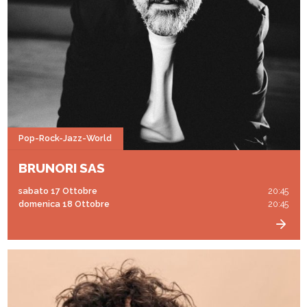
Pop-Rock-Jazz-World
BRUNORI SAS
sabato 17 Ottobre
20:45
domenica 18 Ottobre
20:45