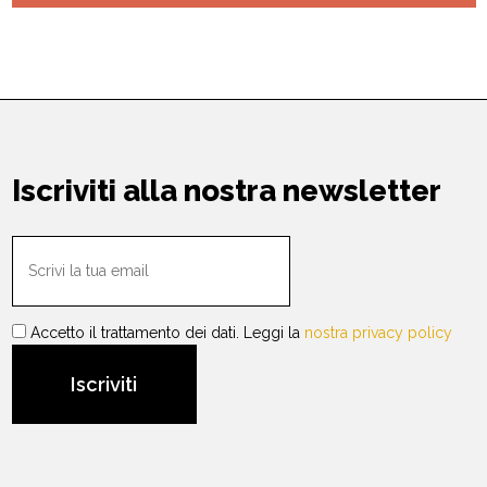
Iscriviti alla nostra newsletter
Accetto il trattamento dei dati. Leggi la
nostra privacy policy