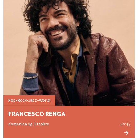
Pop-Rock-Jazz-World
FRANCESCO RENGA
domenica 25 Ottobre
20:45