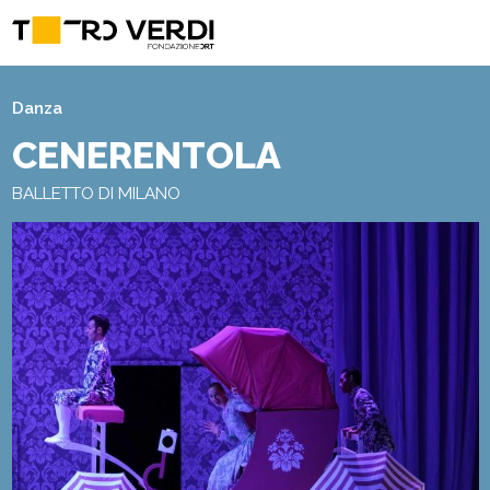
Danza
CENERENTOLA
BALLETTO DI MILANO