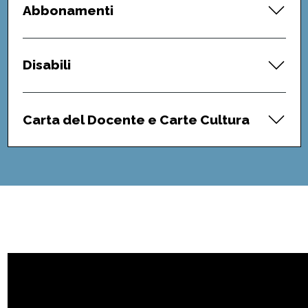
Abbonamenti
Disabili
Carta del Docente e Carte Cultura