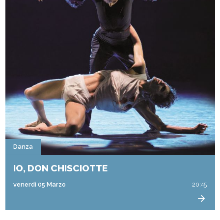
Danza
IO, DON CHISCIOTTE
venerdì 05 Marzo
20:45