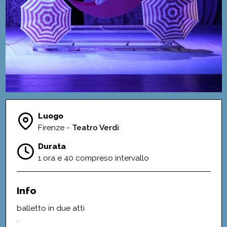
Luogo
Firenze -
Teatro Verdi
Durata
1 ora e 40 compreso intervallo
Info
balletto in due atti
.