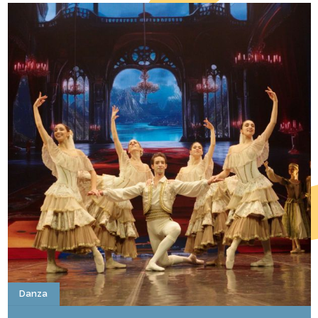
Danza