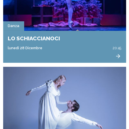
Danza
LO SCHIACCIANOCI
lunedì 28 Dicembre
20:45