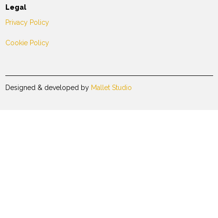
Legal
Privacy Policy
Cookie Policy
Designed & developed by
Mallet Studio