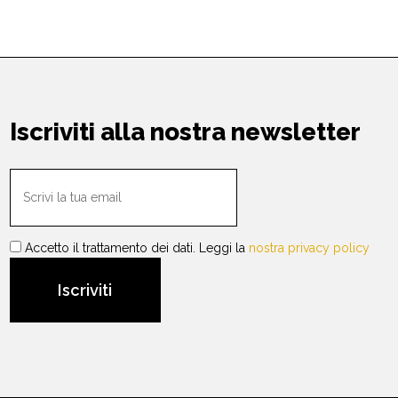
Iscriviti alla nostra newsletter
Accetto il trattamento dei dati. Leggi la
nostra privacy policy